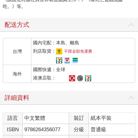
吃。》等。
配送方式
國內宅配：本島、離島
到店取貨：
台灣
不限金額免運費
國際快遞：全球
海外
港澳店取：
詳細資料
語言
中文繁體
裝訂
紙本平裝
ISBN
9786264356077
分級
普通級