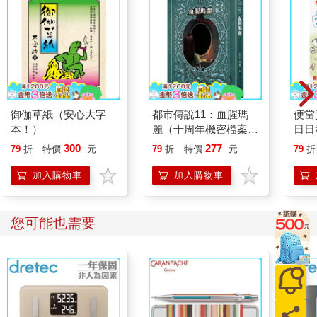
一旁的純子聽了這話，才曉得姊弟買的是三等車票，卻坐在二等
車廂裡。她頓時臉微紅、心狂跳，直如自己坐錯了車廂，暗自為
少女的處境著急。
可是、可是，啊啊可是，純子的擔心顯然是多餘的，少女沒有露
出一絲尷尬。那雙冷靜黑眸沒有半點困惑之色，仍如先前那顆冰
冷黑寶石般澄澈——她一字一句地說：
「原來是這樣的嗎？我們不知道媽媽在神戶站買的是幾等車票。
因為媽媽當時非常疲倦，在月台上舉步維艱，所以我們就直接上
御伽草紙（安心大字
都市傳說11：血腥瑪
便當
了停在我們面前的車廂。」
本！）
麗（十周年機密檔案限
日日
多麼條理分明的回答呀！少女微帶情緒仍不失從容的高貴態度，
量典藏版）
戰記
300
277
79
折
特價
元
79
折
特價
元
79
折
任誰都會相信這絕非明知故犯，完全是偶然的過失。豈止如此，
還讓人感受到這位少女成長於家教良好的家庭。
加入購物車
加入購物車
純子聞言鬆了一口氣，暗笑自己杞人憂天——車掌大概亦對少女
的應對深感佩服，用詞極其有禮地說：
「原來如此，我明白了。不過按規定，如果要繼續坐在這邊，就
您可能也需要
得請您補繳二等車廂的差額——還是您要移到三等車廂去呢？」
純子此時插口道：
「不好意思——這件事好像應該跟這位小姐的母親商量才行——
只是她旅途勞累，睡得正沉——要不等她醒來再說？那筆錢暫且
由我代墊如何——」
純子認定姊弟倆不可能拖著精疲力盡的母親到三等車廂——因此