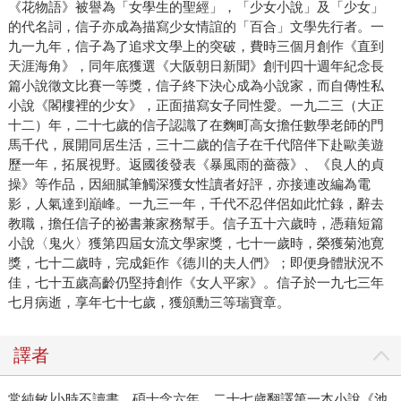
《花物語》被譽為「女學生的聖經」，「少女小說」及「少女」
的代名詞，信子亦成為描寫少女情誼的「百合」文學先行者。一
九一九年，信子為了追求文學上的突破，費時三個月創作《直到
天涯海角》，同年底獲選《大阪朝日新聞》創刊四十週年紀念長
篇小說徵文比賽一等獎，信子終下決心成為小說家，而自傳性私
小說《閣樓裡的少女》，正面描寫女子同性愛。一九二三（大正
十二）年，二十七歲的信子認識了在麴町高女擔任數學老師的門
馬千代，展開同居生活，三十二歲的信子在千代陪伴下赴歐美遊
歷一年，拓展視野。返國後發表《暴風雨的薔薇》、《良人的貞
操》等作品，因細膩筆觸深獲女性讀者好評，亦接連改編為電
影，人氣達到巔峰。一九三一年，千代不忍伴侶如此忙錄，辭去
教職，擔任信子的祕書兼家務幫手。信子五十六歲時，憑藉短篇
小說〈鬼火〉獲第四屆女流文學家獎，七十一歲時，榮獲菊池寛
獎，七十二歲時，完成鉅作《德川的夫人們》；即便身體狀況不
佳，七十五歲高齡仍堅持創作《女人平家》。信子於一九七三年
七月病逝，享年七十七歲，獲頒勳三等瑞寶章。
譯者
常純敏∣小時不讀書，碩士念六年。二十七歲翻譯第一本小說《池