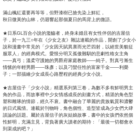
滿山楓紅還要再等等，但野漆樹已搶先染上鮮紅，
秋日微黃的山林，仍迴響起那個夏日的馬背上的微語。
★日系GL百合小說的濫觴者，終身未婚且有女性伴侶的吉屋信
子，於一九三○年在《少女之友》雜誌連載的作品，開創了少女小
說和漫畫中常見的「少女因天賦異禀而光芒四射，以絕世美貌征
服眾人」的經典模式。愛恨分明又孤傲難馴的悲劇性格女主角
——真弓；溫柔守護她的男爵府家庭教師——純子。對真弓漸生
情愫的年輕男爵——珠彥；以及刁蠻任性的富家千金——利榮
子；一部描繪少女成長心路歷程的經典少女小說。
★吉屋信子「少女小說」精選系列第三卷，為數不多有鮮明男主
角的作品，而故事裡中少女情感成長的刻畫方式，精湛的角色型
塑和雕琢的情節，經久不衰。書中融合了華麗的貴族氣質和濃鬱
的日式風情。連載於刊物時，角色個性、造型皆成為少女們大肆
談論的話題。屬於吉屋信子的灰姑娘故事，書中的女孩們依然個
性鮮明，充滿主見，背負著廣大讀者的期待：「最後一切都會水
到渠成的吧？」