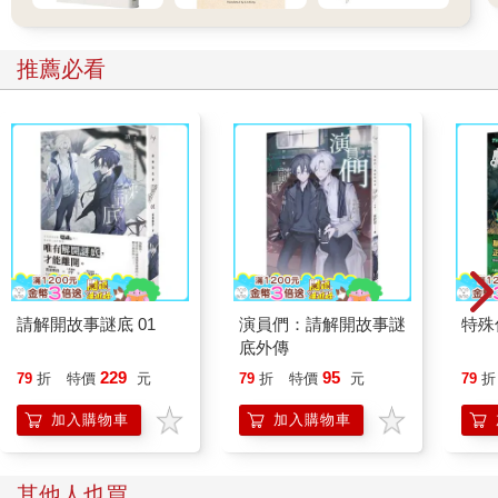
純子再次將視線轉回前方——這對年輕的姊弟旅客——兩人單獨
出行，莫非剛從哪裡的別墅歸來？但若是如此，怎會沒有大人或
推薦必看
隨從陪同？再說，這兩人身上穿的約莫也是修改過的舊衣，偏偏
又不像窮人家的孩子，要是給他們換上華美的新衣裳，這對姊弟
肯定跟貴族沒兩樣——純子終究壓不下內心那份溫柔的好奇心，
以及對這兩個孩子的歡喜疼愛，決定主動跟他們搭訕。對於平時
沉默寡言、被動內向的純子來說，這需要一點勇氣，但她總算擠
出笑容問道：
「你們兩個人要去哪裡？東京嗎？」
驟然聽見純子的提問，少女轉過那雙黑曜石之眼，一時間卻沒有
開口，反倒是男孩用可愛童音落落大方地回答：
「沒有，我們是跟媽媽一道的——」
「啊，原來如此——」
請解開故事謎底 01
演員們：請解開故事謎
特殊傳
純子說罷，不禁朝走道隔壁座位上那位低著頭、一動也不動的婦
底外傳
人瞥了一眼。
229
95
79
折
特價
元
79
折
特價
元
79
折
「媽媽很累呢，一直沉睡不醒——」
這是姊姊的聲音。
加入購物車
加入購物車
「是嗎，那是舟車勞頓體力透支了吧。」
純子這麼一說，少女不假思索地應道：
「是的，好多好多天了，搭船又轉火車的——」。
其他人也買