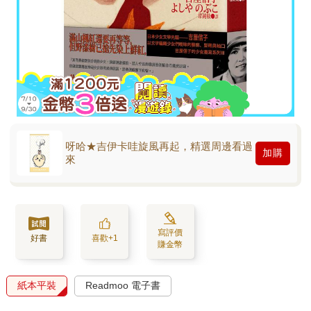
呀哈★吉伊卡哇旋風再起，精選周邊看過
加購
來
寫評價
好書
喜歡+1
賺金幣
紙本平裝
Readmoo 電子書