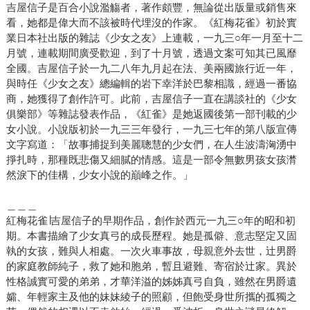
吉屋信子是百合小說濫觴者，著作頗豐，無論從出版量或銷售來
看，她都是偉大而不該被時代埋沒的作家。《紅梅花雀》初於實
業日本社出版的雜誌《少女之友》上連載，一九三○年一月至十二
月號，連載期間廣受歡迎，到了十月號，透過文案可知其已風靡
全國。吉屋信子於一九二八年九月起在法、美兩國旅行近一年，
與時任《少女之友》總編輯的岩下幸洋於巴黎相識，經過一番協
商，她獲得了創作許可。此前，吉屋信子一直在講談社的《少女
俱樂部》等雜誌發表作品，《紅雀》是她返國後第一部刊載的少
女小說。小說版初於一九三三年發行，一九三七年的第八版宣傳
文字寫道：「故事捕捉到美麗聰慧的少女們，在人生波濤洶湧中
掙扎時，那種既悲傷又細膩的情感。這是一部令無數男孩女孩潸
然淚下的佳構，少女小說的巔峰之作。」
＿＿＿
紅梅花雀∣吉屋信子的早期作品，創作於西元一九三○年的昭和初
期。本書描繪了少女真弓的成長歷程。她是孤僻、意志堅定又固
執的女孩，難與人相處。一次火車事故，母親意外去世，辻男爵
的家庭教師純子，救了她和胞弟，暫且避難、寄宿於辻家。異於
性格誠實可愛的弟弟，才華洋溢的姊姊真弓自負，雖然在男爵遺
孀、年輕家主及他的妹妹綾子的照顧，但飽受身世所攜的孤獨之