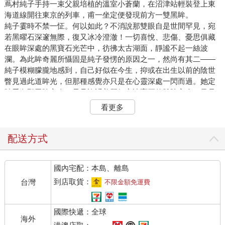
蔦村純子手持一束父親培植的溫室小蒼蘭，在沼津站輕裝登上東
海道線開往東京的列車，甫一坐定便發現前方一雙黑眸。
純子霎時不禁一怔。何以如此？不消說那雙眼自是世間罕見，宛
若黑曜石深邃無際，復又冰冷澄澈！一切喜悅、悲傷、憂思俱藏
在眼眸深處的黑寶石光芒中，彷彿太古湖面，靜謐不起一絲波
瀾。為此眸奇麗所懾固是純子發愣的原因之一，然尚有其二——
純子模糊朦朧地感到，自己好似在今生，抑或在出生以前的陰世
瞥見過此道眸光，但那種感覺亦只是在心靈深處一閃而過。她定
睛看向那黑眸主人，只見詭譎美麗如寒冰寶石的雙眸主人，乃是
一位十四、五歲的少女。
看更多
那少女的裝扮大致如下：首先映入眼簾的是一頭青絲，美麗不遜
於眸光，在背脊中段處剪齊，編作長辮垂於身後；其次是一頂藏
青色呢絨貝雷帽，斜戴頭上，恰到好處地露出額際；身上則穿著
配送方式
一襲藏青色針織套裝，胸前、袖口及裙襬綴以紅絲線織成的橫
紋。車廂內暖氣充足，熱得人冒汗，是以少女褪去了外套。這身
國內宅配：本島、離島
深藍配紅條紋的服裝色調極為強烈，卻與少女氣質十分相襯。少
女有著小麥色的肌膚，稜角分明的臉蛋，鼻梁高挺，朱唇緊抿，
到店取貨：
台灣
不限金額免運費
流露出強烈的意志，給人一種嚴厲、甚至有些令人生厭的感覺。
然而，那雙黑色美眸如兩顆璀璨高貴的寶石般妝點著她，掩去少
國際快遞：全球
女臉上所有缺點。
海外
——何等奇特罕見的少女！