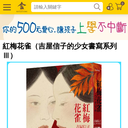
0
紅梅花雀（吉屋信子的少女書寫系列
Ⅲ）