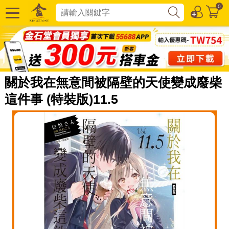
0
關於我在無意間被隔壁的天使變成廢柴
這件事 (特裝版)11.5