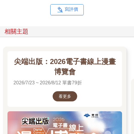
寫評價
相關主題
尖端出版：2026電子書線上漫畫
博覽會
2026/7/23 ~ 2026/8/12 單書79折
看更多