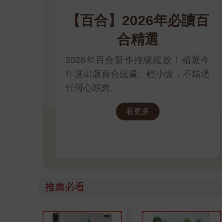
【百合】2026年必讀百
合精選
2026年百合新作持續綻放！精選今
年度出版百合漫畫、輕小說，不錯過
任何心頭肉。
看更多
推薦必看