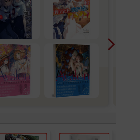
尖
2026