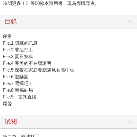
時間更多！》等50餘本實用書，現為專職譯者。
目錄
序章
File.1 隱藏的訊息
File.2 非法打工
File.3 夏日祭典
File.4 完美的不在場證明
File.5 深夜在家庭餐廳遇見女高中生
File.6 遊樂園
File.7 選擇吧！
File.8 幸福結局
File.9 靈異直播
尾聲
試閱
第二章：非法打工