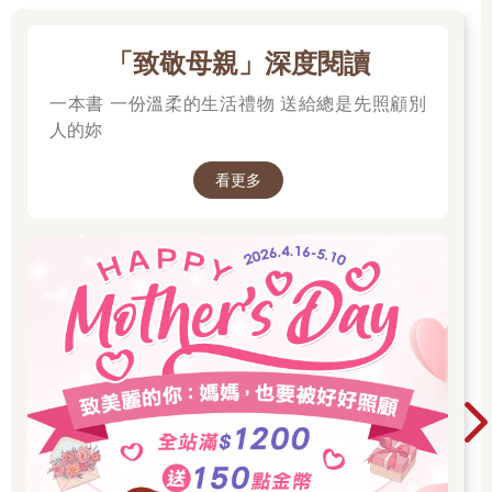
「致敬母親」深度閱讀
一本書 一份溫柔的生活禮物 送給總是先照顧別
人的妳
看更多