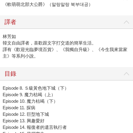
《軟萌萌北部大公爵》（말랑말랑 북부대공）
譯者
林芳如
韓文自由譯者，喜歡跟文字打交道的簡單生活。
譯有《歡迎光臨夢境百貨》、《我獨自升級》、《今生我來當家
主》等系列小說。
目錄
Episode 8. Ｓ級黃色地下城（下）
Episode 9. 魔力枯竭（上）
Episode 10. 魔力枯竭（下）
Episode 11. 探病
Episode 12. 巨型地下城
Episode 13. 興趣愛好
Episode 14. 報復者的遺言執行者