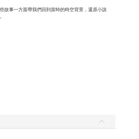
些故事一方面帶我們回到當時的時空背景，還原小說
。