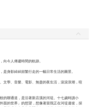
，向今人傳遞時間的軌跡。
，是身影綽綽頻繁行走的一幅日常生活的圖景。
、文學、音樂、電影、無盡的夜生活，滾滾浪潮，喧
校的聯通道，是沿著新店溪的河堤。十七歲時讀小
外面的世界」的想望，想像著當我正在河堤邊坡，採