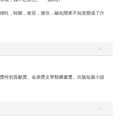
傾吐，聆聽，收容，接住，融化開來不知道變成了什
獎特別貢獻獎、金鼎獎文學類圖書獎。出版短篇小說