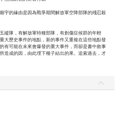
廟宇的緣由是因為戰爭期間解放軍空降部隊的殘忍殺
五縱隊，有解放軍特種部隊，有創傷症候群的年輕
重大歷史事件的地點，新的事件又重複在這些地點發
的有可能在未來會爆發的重大事件，而卻是書中敘事
所造成的因，由此埋下種子結出的果。追索過去，才