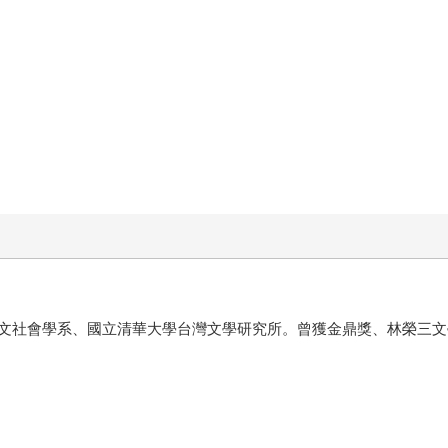
文社會學系、國立清華大學台灣文學研究所。曾獲金鼎獎、林榮三文