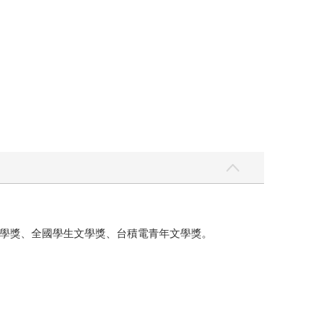
學獎、全國學生文學獎、台積電青年文學獎。