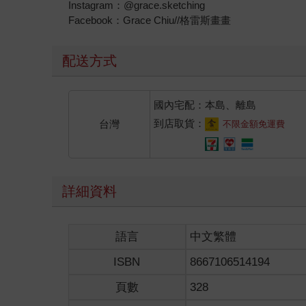
Instagram：@grace.sketching
Facebook：Grace Chiu//格雷斯畫畫
配送方式
國內宅配：本島、離島
到店取貨：
台灣
不限金額免運費
詳細資料
語言
中文繁體
ISBN
8667106514194
頁數
328