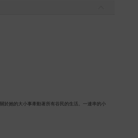
關於她的大小事牽動著所有谷民的生活。一連串的小