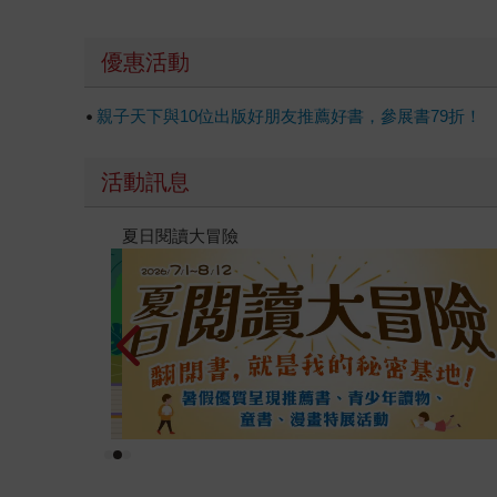
優惠活動
親子天下與10位出版好朋友推薦好書，參展書79折！
活動訊息
遠流童書展75折起