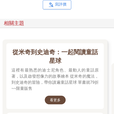
寫評價
相關主題
從米奇到史迪奇：一起閱讀童話
星球
這裡有最熟悉的迪士尼角色、最動人的童話原
著，以及啟發想像力的故事繪本 從米奇的魔法，
到史迪奇的冒險，帶你讀遍童話星球 單書就79折
~~限量販售
看更多