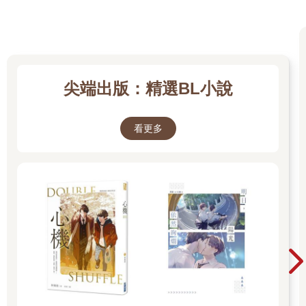
尖端出版：精選BL小說
看更多