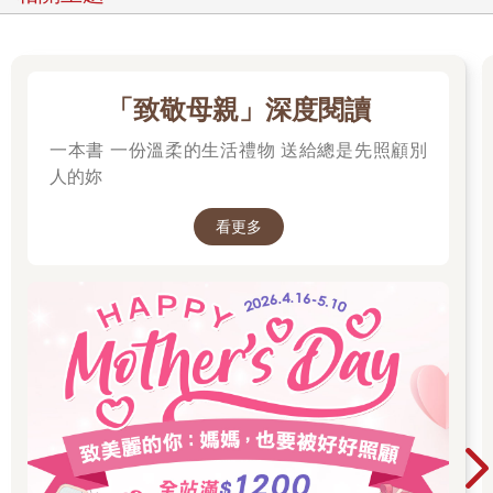
「致敬母親」深度閱讀
一本書 一份溫柔的生活禮物 送給總是先照顧別
人的妳
看更多