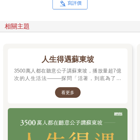
寫評價
相關主題
人生得遇蘇東坡
3500萬人都在聽意公子講蘇東坡，播放量超7億
次的人生活法────探問「活著，到底為了什
麼？」────
看更多