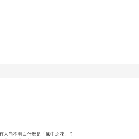
有人尚不明白什麼是「風中之花」？