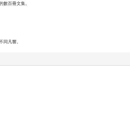
的數百冊文集。
不同凡響。