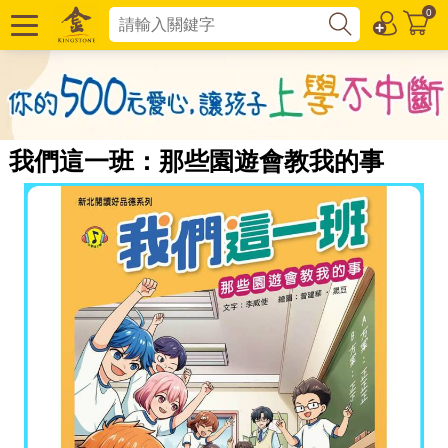
0
我們這一班：那些園遊會教我的事