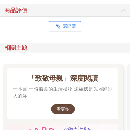
商品評價
寫評價
相關主題
「致敬母親」深度閱讀
一本書 一份溫柔的生活禮物 送給總是先照顧別
人的妳
看更多