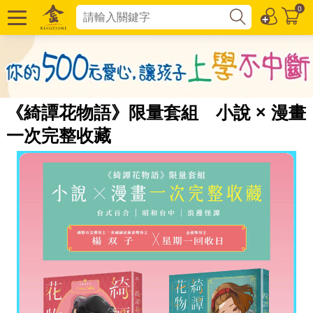
0
《綺譚花物語》限量套組 小說 × 漫畫
一次完整收藏