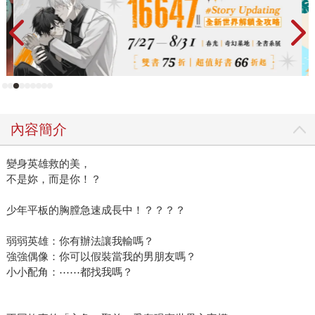
內容簡介
變身英雄救的美，
不是妳，而是你！？
少年平板的胸膛急速成長中！？？？？
弱弱英雄：你有辦法讓我輸嗎？
強強偶像：你可以假裝當我的男朋友嗎？
小小配角：⋯⋯都找我嗎？