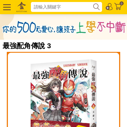
0
最強配角傳說 3