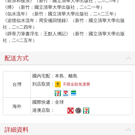
《前浪和後浪》（新竹：國立清華大學出版社，二○二○年）
《搏》（新竹：國立清華大學出版社，二○二一年）
《似水流年》（新竹：國立清華大學出版社，二○二三年）
《追憶似水流年：周安儀回憶錄》（新竹：國立清華大學出版
社，二○二四年）
《錚骨刀筆書浮生：王默人傳記》（新竹：國立清華大學出版
社，二○二五年）
配送方式
國內宅配：本島、離島
到店取貨：
台灣
不限金額免運費
國際快遞：全球
海外
港澳店取：
詳細資料