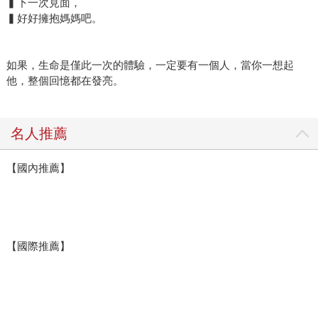
▍下一次見面，
▍好好擁抱媽媽吧。
如果，生命是僅此一次的體驗，一定要有一個人，當你一想起
他，整個回憶都在發亮。
名人推薦
【國內推薦】
【國際推薦】