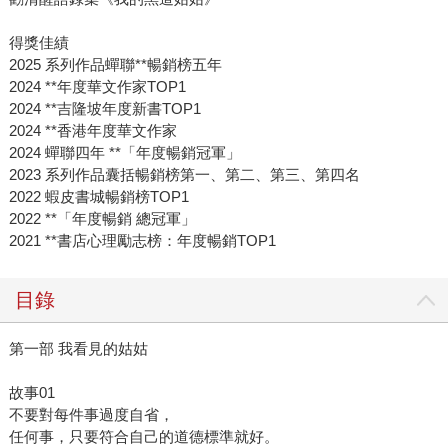
得獎佳績
2025 系列作品蟬聯**暢銷榜五年
2024 **年度華文作家TOP1
2024 **吉隆坡年度新書TOP1
2024 **香港年度華文作家
2024 蟬聯四年 **「年度暢銷冠軍」
2023 系列作品囊括暢銷榜第一、第二、第三、第四名
2022 蝦皮書城暢銷榜TOP1
2022 **「年度暢銷 總冠軍」
2021 **書店心理勵志榜：年度暢銷TOP1
目錄
第一部 我看見的姑姑
故事01
不要對每件事過度自省，
任何事，只要符合自己的道德標準就好。