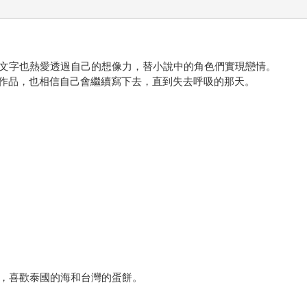
愛文字也熱愛透過自己的想像力，替小說中的角色們實現戀情。
作品，也相信自己會繼續寫下去，直到失去呼吸的那天。
活，喜歡泰國的海和台灣的蛋餅。