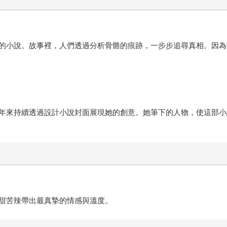
的小說。故事裡，人們透過分析骨骼的痕跡，一步步追尋真相。因為
年來持續透過設計小說封面展現她的創意。她筆下的人物，使這部小
甜苦辣帶出最真摯的情感與溫度。