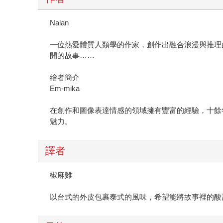
Nalan
一位熱愛體質人類學的作家，創作出融合浪漫與推理
開的故事……
繪者簡介
Em-mika
在創作和圖像表達情感的領域擁有豐富的經驗，十餘
魅力。
譯者
椒麻雞
以台式的外皮包裹泰式的風味，希望能將故事裡的酸