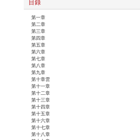
目錄
第一章
第二章
第三章
第四章
第五章
第六章
第七章
第八章
第九章
第十章雲
第十一章
第十二章
第十三章
第十四章
第十五章
第十六章
第十七章
第十八章