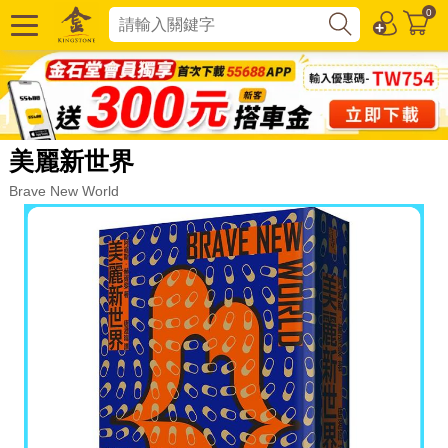
0
美麗新世界
Brave New World