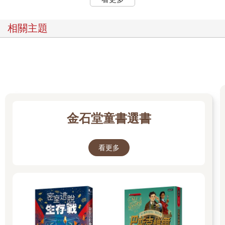
相關主題
金石堂童書選書
看更多