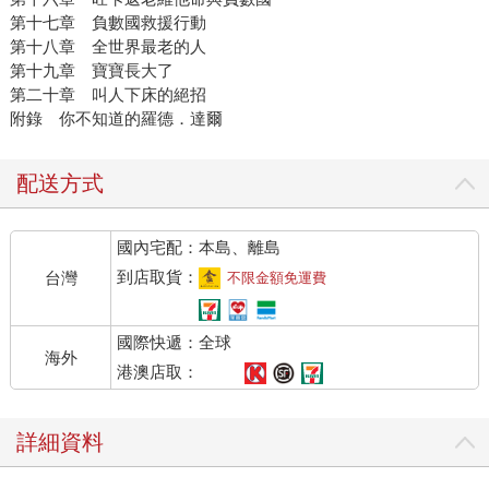
第十七章 負數國救援行動
第十八章 全世界最老的人
第十九章 寶寶長大了
第二十章 叫人下床的絕招
附錄 你不知道的羅德．達爾
配送方式
國內宅配：本島、離島
到店取貨：
台灣
不限金額免運費
國際快遞：全球
海外
港澳店取：
詳細資料