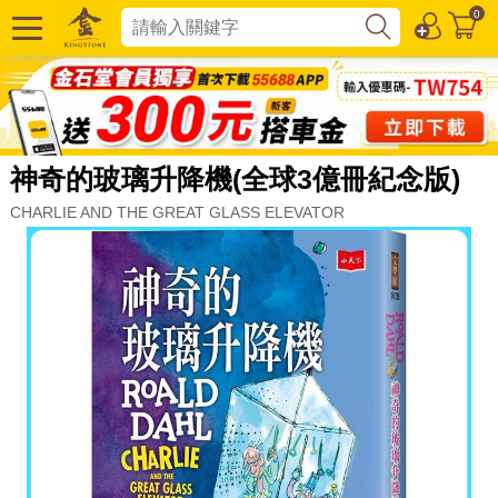
0
神奇的玻璃升降機(全球3億冊紀念版)
CHARLIE AND THE GREAT GLASS ELEVATOR