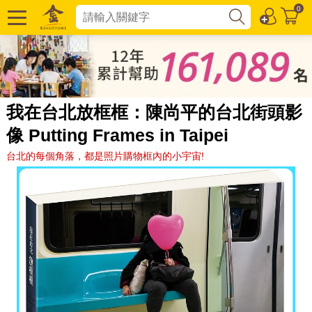
0
我在台北放框框：陳尚平的台北街頭影
像 Putting Frames in Taipei
台北的每個角落，都是照片購物框內的小宇宙!