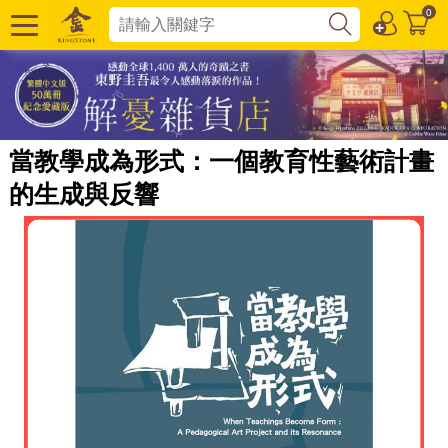
0
當教學成為形式：一個教育性藝術計畫
的生成與反響