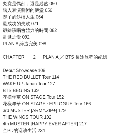
究竟是偶然；還是必然 050
踏入表演藝術的殿堂 056
鴨子的斜槓人生 064
最成功的失敗 071
鍛鍊演唱會體力的時間 082
亂世之愛 092
PLAN A 締造完美 098
CHAPTER 2 PLAN A
╳
BTS 長途旅程的紀錄
Debut Showcase 108
THE RED BULLET Tour 114
WAKE UP Japan Tour 127
BTS BEGINS 139
花樣年華 ON STAGE Tour 152
花樣年華 ON STAGE : EPILOGUE Tour 166
3rd MUSTER [ARMY.ZIP+] 179
THE WINGS TOUR 192
4th MUSTER [HAPPY EVER AFTER] 217
金PD的巡演生活 234