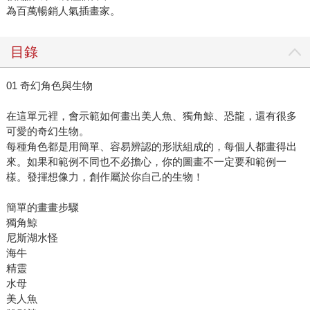
為百萬暢銷人氣插畫家。
目錄
01 奇幻角色與生物
在這單元裡，會示範如何畫出美人魚、獨角鯨、恐龍，還有很多
可愛的奇幻生物。
每種角色都是用簡單、容易辨認的形狀組成的，每個人都畫得出
來。如果和範例不同也不必擔心，你的圖畫不一定要和範例一
樣。發揮想像力，創作屬於你自己的生物！
簡單的畫畫步驟
獨角鯨
尼斯湖水怪
海牛
精靈
水母
美人魚