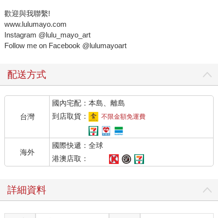
歡迎與我聯繫!
www.lulumayo.com
Instagram @lulu_mayo_art
Follow me on Facebook @lulumayoart
配送方式
國內宅配：本島、離島
到店取貨：
台灣
不限金額免運費
國際快遞：全球
海外
港澳店取：
詳細資料