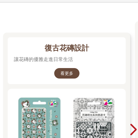
復古花磚設計
讓花磚的優雅走進日常生活
看更多