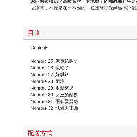
家同時
被收錄於
高級名牌「卡地亞」的商品書冊中之
之讚賞，不僅是在日本國內，在國外亦受到極高評價
目錄
Contents
Nombre 25 妮克絲胸針
Nombre 26 瘋帽子
Nombre 27 好棋路
Nombre 28 困境
Nombre 29 重新來過
Nombre 30 女王的餡餅
Nombre 31 兩個愛麗絲
Nombre 32 城堡與王后
配送方式