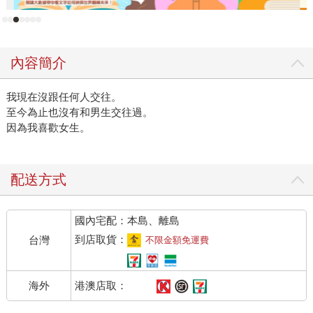
內容簡介
我現在沒跟任何人交往。
至今為止也沒有和男生交往過。
因為我喜歡女生。
配送方式
國內宅配：本島、離島
到店取貨：
台灣
不限金額免運費
港澳店取：
海外