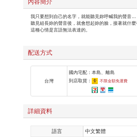
內容簡介
我只要想到自己的名字，就能聽見妳呼喊我的聲音…
聽見組長妳的聲音後，就會想起妳的臉，接著就什麼
這種心情是言語無法表達的。
配送方式
國內宅配：本島、離島
到店取貨：
台灣
不限金額免運費
詳細資料
語言
中文繁體