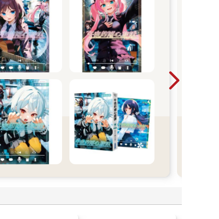
紳
2026