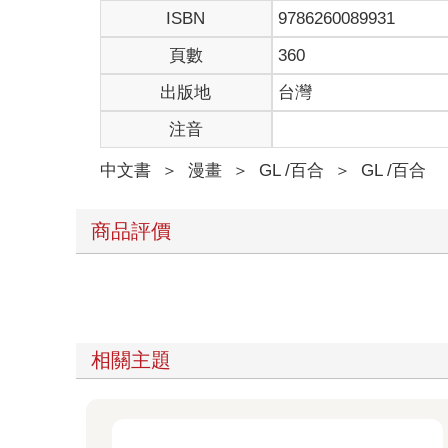
ISBN
9786260089931
頁數
360
出版地
台灣
注音
中文書
＞
漫畫
＞
GL /百合
＞
GL /百合
商品評價
相關主題