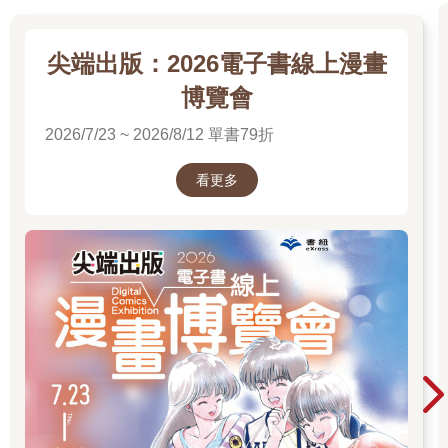
尖端出版：2026電子書線上漫畫
博覽會
2026/7/23 ~ 2026/8/12 單書79折
看更多