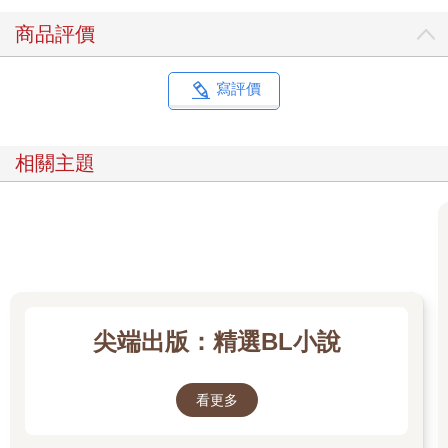
商品評價
寫評價
相關主題
尖端出版：精選BL小說
看更多