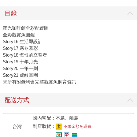
目錄
夜光咖啡館全彩配置圖
全彩觀賞魚圖鑑
Story16 生活即設計
Story17 寒冬曜彩
Story18 悔恨的立誓者
Story19 十年月光
Story20 一筆一劃
Story21 虎紋軍團
※所有附錄均含完整觀賞魚飼育資訊
配送方式
國內宅配：本島、離島
到店取貨：
台灣
不限金額免運費