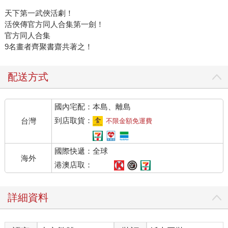
天下第一武俠活劇！
活俠傳官方同人合集第一劍！
官方同人合集
9名畫者齊聚書齋共著之！
配送方式
國內宅配：本島、離島
到店取貨：
台灣
不限金額免運費
國際快遞：全球
海外
港澳店取：
詳細資料