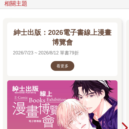
相關主題
紳士出版：2026電子書線上漫畫
博覽會
2026/7/23 ~ 2026/8/12 單書79折
看更多