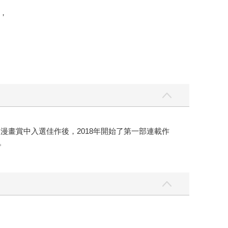
，
漫畫賞中入選佳作後，2018年開始了第⼀部連載作
。