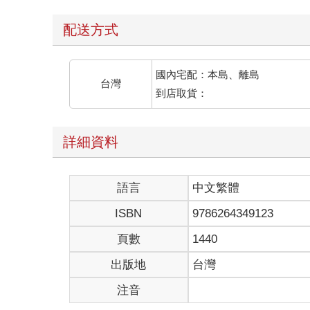
配送方式
國內宅配：本島、離島
台灣
到店取貨：
詳細資料
語言
中文繁體
ISBN
9786264349123
頁數
1440
出版地
台灣
注音