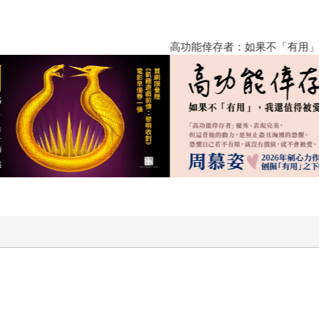
高功能倖存者：如果不「有用」