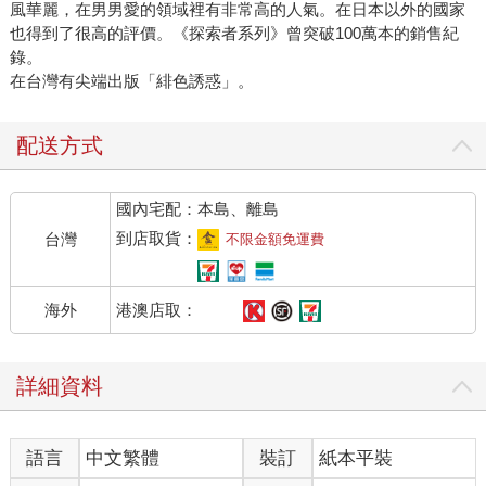
風華麗，在男男愛的領域裡有非常高的人氣。在日本以外的國家
也得到了很高的評價。《探索者系列》曾突破100萬本的銷售紀
錄。
在台灣有尖端出版「緋色誘惑」。
配送方式
國內宅配：本島、離島
到店取貨：
台灣
不限金額免運費
港澳店取：
海外
詳細資料
語言
中文繁體
裝訂
紙本平裝