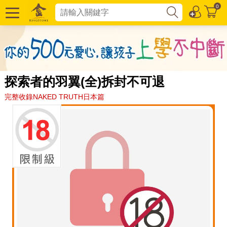
0
探索者的羽翼(全)拆封不可退
完整收錄NAKED TRUTH日本篇