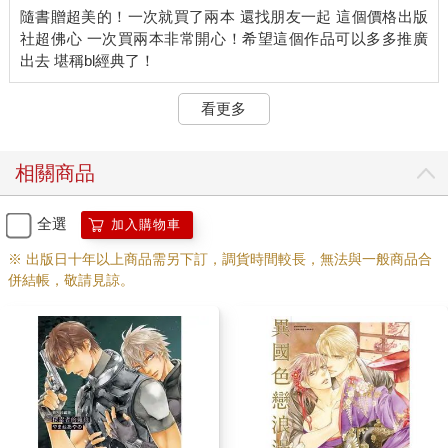
隨書贈超美的！一次就買了兩本 還找朋友一起 這個價格出版
社超佛心 一次買兩本非常開心！希望這個作品可以多多推廣
看更多
相關商品
全選
加入購物車
※ 出版日十年以上商品需另下訂，調貨時間較長，無法與一般商品合
併結帳，敬請見諒。