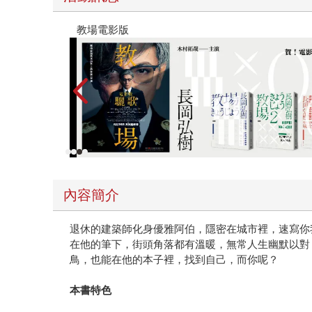
教場電影版
內容簡介
退休的建築師化身優雅阿伯，隱密在城市裡，速寫你
在他的筆下，街頭角落都有溫暖，無常人生幽默以對
鳥，也能在他的本子裡，找到自己，而你呢？
本書特色