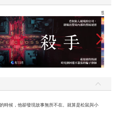
】
世界上最透明的
的時候，他卻發現故事無所不在。就算是松鼠與小