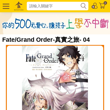
0
Fate/Grand Order-真實之旅- 04