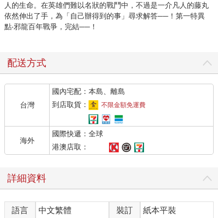
人的生命。在英雄們難以名狀的戰鬥中，不過是一介凡人的藤丸
依然伸出了手，為「自己辦得到的事」尋求解答──！第一特異
點‧邪龍百年戰爭，完結──！
配送方式
國內宅配：本島、離島
到店取貨：
台灣
不限金額免運費
國際快遞：全球
海外
港澳店取：
詳細資料
語言
中文繁體
裝訂
紙本平裝