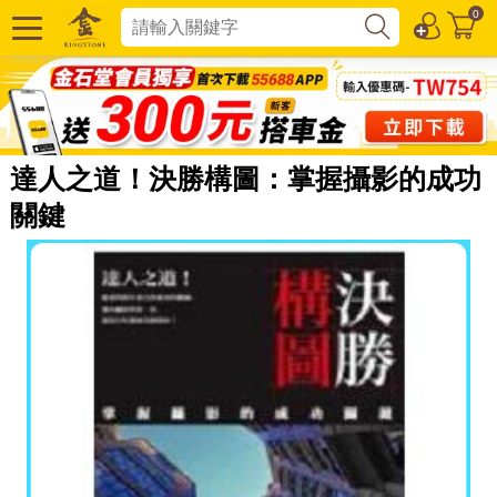
0
達人之道！決勝構圖：掌握攝影的成功
關鍵