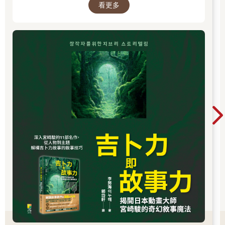
看更多
樣，過著不穩定的生活……我們是借住在這個世
界上。」