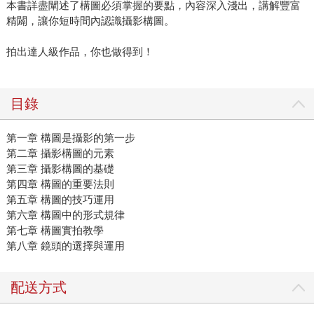
本書詳盡闡述了構圖必須掌握的要點，內容深入淺出，講解豐富
精闢，讓你短時間內認識攝影構圖。
拍出達人級作品，你也做得到！
目錄
第一章 構圖是攝影的第一步
第二章 攝影構圖的元素
第三章 攝影構圖的基礎
第四章 構圖的重要法則
第五章 構圖的技巧運用
第六章 構圖中的形式規律
第七章 構圖實拍教學
第八章 鏡頭的選擇與運用
配送方式