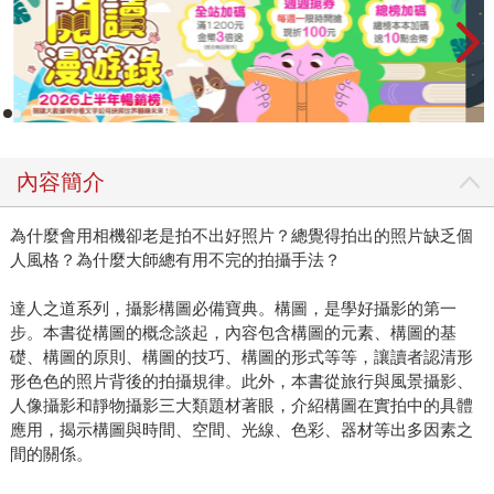
內容簡介
為什麼會用相機卻老是拍不出好照片？總覺得拍出的照片缺乏個
人風格？為什麼大師總有用不完的拍攝手法？
達人之道系列，攝影構圖必備寶典。構圖，是學好攝影的第一
步。本書從構圖的概念談起，內容包含構圖的元素、構圖的基
礎、構圖的原則、構圖的技巧、構圖的形式等等，讓讀者認清形
形色色的照片背後的拍攝規律。此外，本書從旅行與風景攝影、
人像攝影和靜物攝影三大類題材著眼，介紹構圖在實拍中的具體
應用，揭示構圖與時間、空間、光線、色彩、器材等出多因素之
間的關係。