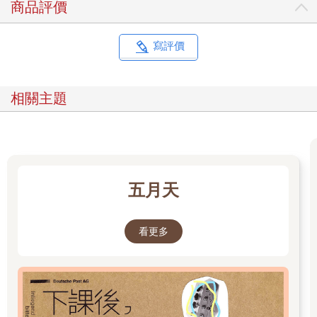
商品評價
寫評價
相關主題
五月天
看更多