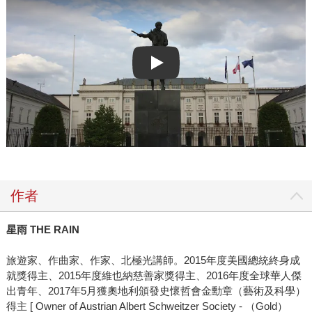
Play video
作者
星雨
THE RAIN
旅遊家、作曲家、作家、北極光講師。2015年度美國總統終身成
就獎得主、2015年度維也納慈善家獎得主、2016年度全球華人傑
出青年、2017年5月獲奧地利頒發史懷哲會金勳章（藝術及科學）
得主 [ Owner of Austrian Albert Schweitzer Society - （Gold）