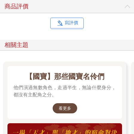
商品評價
寫評價
相關主題
【國寶】那些國寶名伶們
他們演過無數角色，走過半生，無論什麼身分，
都沒有主配角之分。
看更多