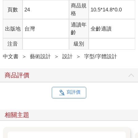
商品規
頁數
24
10.5*14.8*0.0
格
適讀年
出版地
台灣
全齡適讀
齡
注音
級別
中文書
＞
藝術設計
＞
設計
＞
字型/字體設計
商品評價
寫評價
相關主題