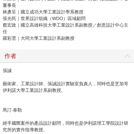
董事長
林彥呈｜國立成功大學工業設計學系教授
張光民｜世界設計组織（WDO）區域顧問
蔡宏政｜國立高雄科技大學工業設計系副教授／創意設計中心主
任
羅彩雲｜大同大學工業設計系副教授
作者
張誠
藝術家、工業設計師、張誠設計實驗室負責人，同時也是芝加哥
伊利諾大學工業設計系副教授。
馬汀‧泰勒
經手國際案件的產品設計顧問，同時也是伊利諾理工學院設計研
究所的實作指導教授。