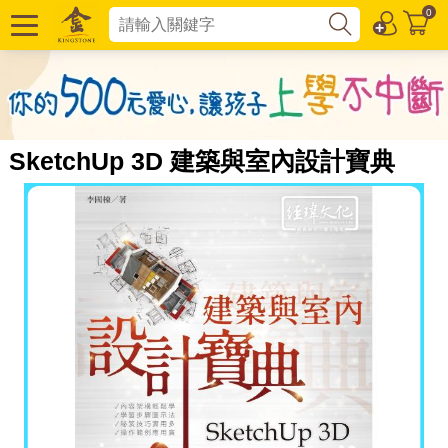
0
SketchUp 3D 建築與室內設計寶典