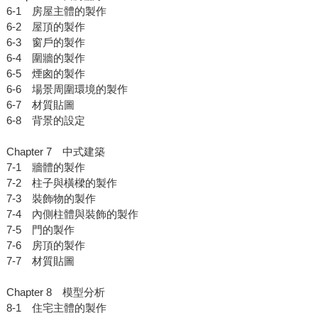
6-1 房屋主體的製作
6-2 屋頂的製作
6-3 窗戶的製作
6-4 圍牆的製作
6-5 煙囪的製作
6-6 場景周圍環境的製作
6-7 材質貼圖
6-8 背景的設定
Chapter 7 中式建築
7-1 牆體的製作
7-2 柱子與橫樑的製作
7-3 裝飾物的製作
7-4 內側柱體與裝飾的製作
7-5 門的製作
7-6 房頂的製作
7-7 材質貼圖
Chapter 8 模型分析
8-1 住宅主體的製作