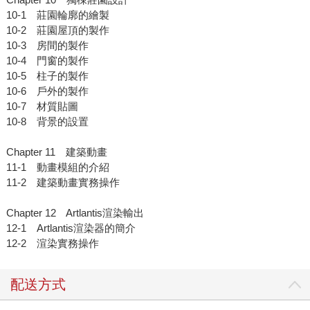
10-1 莊園輪廓的繪製
10-2 莊園屋頂的製作
10-3 房間的製作
10-4 門窗的製作
10-5 柱子的製作
10-6 戶外的製作
10-7 材質貼圖
10-8 背景的設置
Chapter 11 建築動畫
11-1 動畫模組的介紹
11-2 建築動畫實務操作
Chapter 12 Artlantis渲染輸出
12-1 Artlantis渲染器的簡介
12-2 渲染實務操作
配送方式