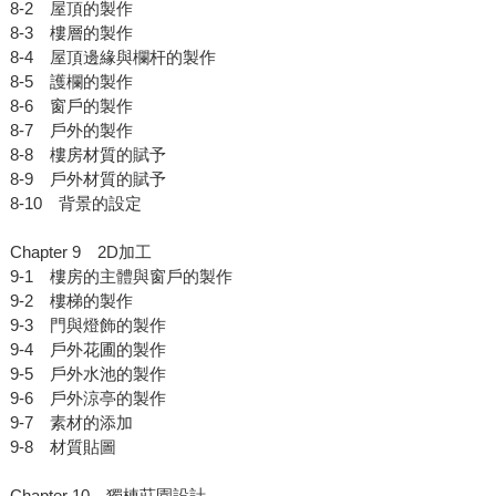
8-2 屋頂的製作
8-3 樓層的製作
8-4 屋頂邊緣與欄杆的製作
8-5 護欄的製作
8-6 窗戶的製作
8-7 戶外的製作
8-8 樓房材質的賦予
8-9 戶外材質的賦予
8-10 背景的設定
Chapter 9 2D加工
9-1 樓房的主體與窗戶的製作
9-2 樓梯的製作
9-3 門與燈飾的製作
9-4 戶外花圃的製作
9-5 戶外水池的製作
9-6 戶外涼亭的製作
9-7 素材的添加
9-8 材質貼圖
Chapter 10 獨棟莊園設計