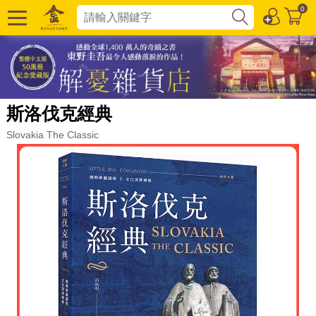
0
斯洛伐克經典
Slovakia The Classic