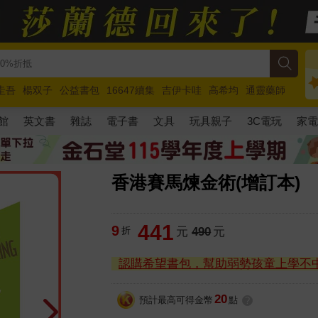
圭吾
楊双子
公益書包
16647續集
吉伊卡哇
高希均
通靈藥師
路邊攤新作
馬斯克
玩具總動員5
超慢跑
館
英文書
雜誌
電子書
文具
玩具親子
3C電玩
家
香港賽馬煉金術(增訂本)
441
9
折
元
490
元
認購希望書包，幫助弱勢孩童上學不
20
預計最高可得金幣
點
?