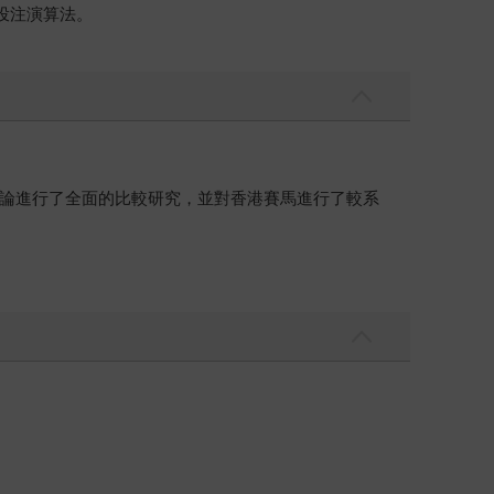
投注演算法。
論進行了全面的比較研究，並對香港賽馬進行了較系