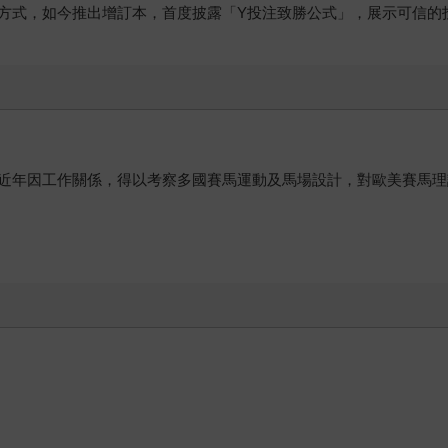
方式，如今推出增訂本，首度披露「Y投注致勝公式」，展示可信的
近年因工作關係，得以考察多國賽馬運動及馬場設計，對歐美賽馬理