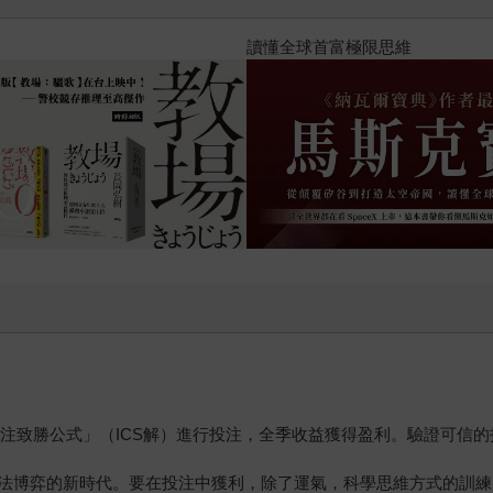
2026年8月金石堂強力推薦
「Y投注致勝公式」（ICS解）進行投注，全季收益獲得盈利。驗證可
法博弈的新時代。要在投注中獲利，除了運氣，科學思維方式的訓練