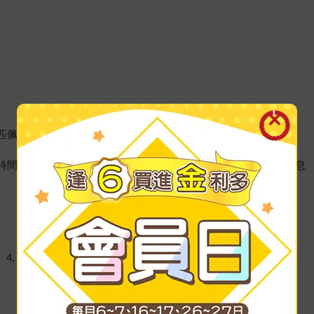
馬匹佩件改變 5. 寓操於賽 6. 連續狀態
準時間 5. 人馬合拍程度 6. 狀態評估 7. 核心評估因素 8. 不完備信息
 4. 最優化原則