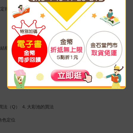
數定律
賠率結構研究的例證 4. 熱圍骰局與冷圍骰局分析
的買法（Q） 4. 大彩池的買法
我角色定位