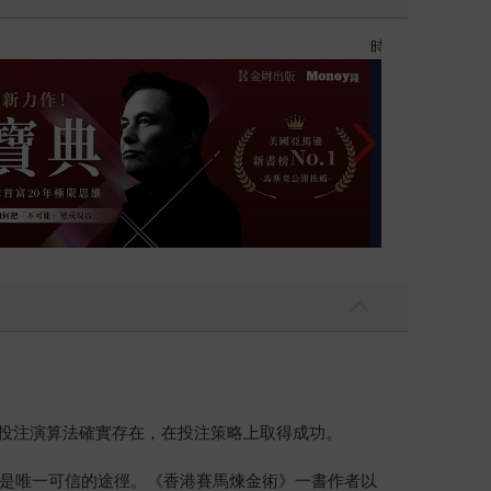
黃色書刊回來了
信的投注演算法確實存在，在投注策略上取得成功。
是唯一可信的途徑。《香港賽馬煉金術》一書作者以